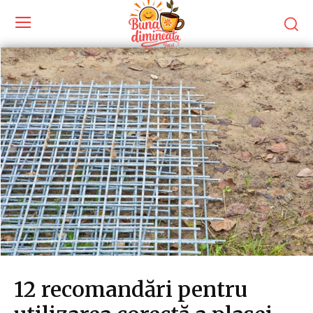
12 recomandări pentru