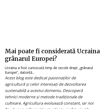
Mai poate fi considerată Ucraina
grânarul Europei?
Ucraina a fost cunoscută timp de secole drept „grânarul
Europei”, datorită...
Acest blog este dedicat pasionaților de
agricultură și celor interesați de dezvoltarea
sustenabilă a acestui domeniu. Descoperă
tehnici moderne și metode tradiționale de
cultivare. Agricultura evoluează constant, iar noi