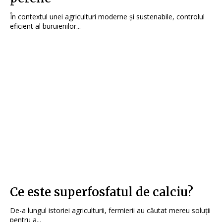
În contextul unei agriculturi moderne și sustenabile, controlul
eficient al buruienilor...
Ce este superfosfatul de calciu?
De-a lungul istoriei agriculturii, fermierii au căutat mereu soluții
pentru a...