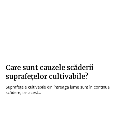
Care sunt cauzele scăderii
suprafețelor cultivabile?
Suprafețele cultivabile din întreaga lume sunt în continuă
scădere, iar acest...