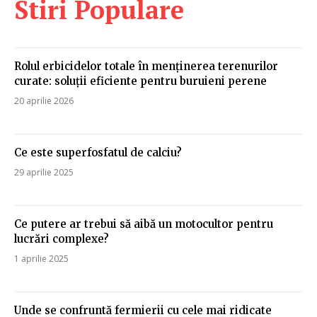
Stiri Populare
Rolul erbicidelor totale în menținerea terenurilor
curate: soluții eficiente pentru buruieni perene
20 aprilie 2026
Ce este superfosfatul de calciu?
29 aprilie 2025
Ce putere ar trebui să aibă un motocultor pentru
lucrări complexe?
1 aprilie 2025
Unde se confruntă fermierii cu cele mai ridicate