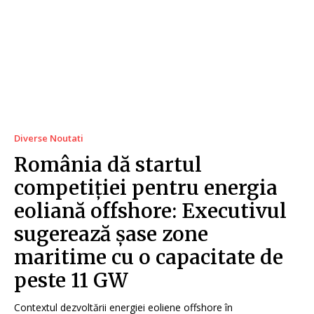
Diverse Noutati
România dă startul
competiției pentru energia
eoliană offshore: Executivul
sugerează șase zone
maritime cu o capacitate de
peste 11 GW
Contextul dezvoltării energiei eoliene offshore în