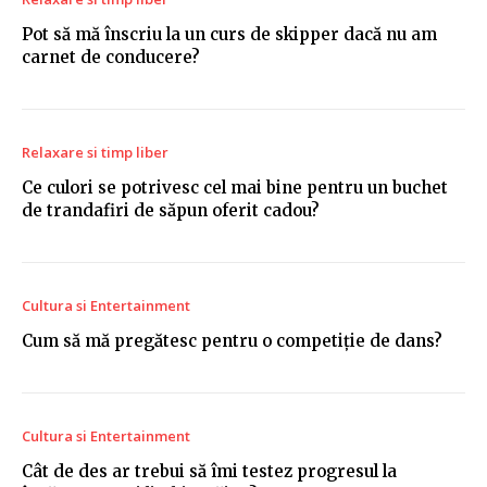
Pot să mă înscriu la un curs de skipper dacă nu am
carnet de conducere?
Relaxare si timp liber
Ce culori se potrivesc cel mai bine pentru un buchet
de trandafiri de săpun oferit cadou?
Cultura si Entertainment
Cum să mă pregătesc pentru o competiție de dans?
Cultura si Entertainment
Cât de des ar trebui să îmi testez progresul la