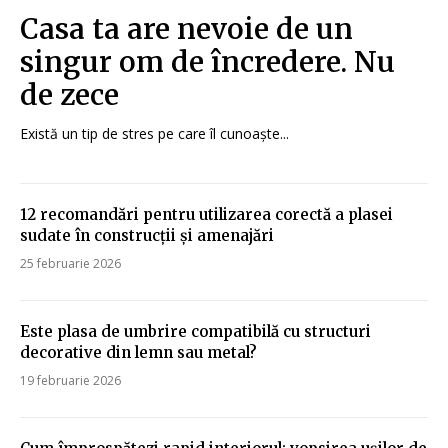
Casa ta are nevoie de un
singur om de încredere. Nu
de zece
Există un tip de stres pe care îl cunoaște...
12 recomandări pentru utilizarea corectă a plasei
sudate în construcții și amenajări
25 februarie 2026
Este plasa de umbrire compatibilă cu structuri
decorative din lemn sau metal?
19 februarie 2026