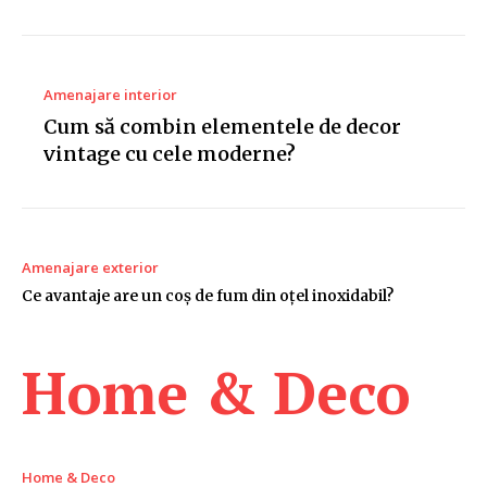
Amenajare interior
Cum să combin elementele de decor
vintage cu cele moderne?
Amenajare exterior
Ce avantaje are un coș de fum din oțel inoxidabil?
Home & Deco
Home & Deco