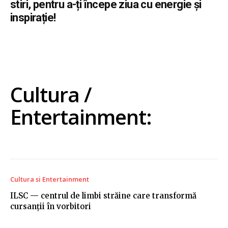
stiri, pentru a-ți începe ziua cu energie și
inspirație!
Cultura /
Entertainment:
Cultura si Entertainment
ILSC — centrul de limbi străine care transformă
cursanții în vorbitori