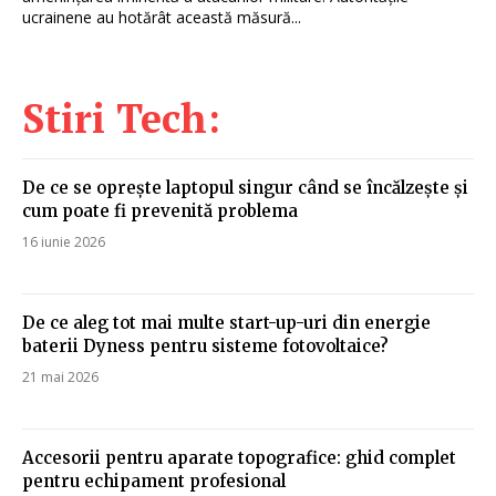
ucrainene au hotărât această măsură...
Stiri Tech:
De ce se oprește laptopul singur când se încălzește și
cum poate fi prevenită problema
16 iunie 2026
De ce aleg tot mai multe start-up-uri din energie
baterii Dyness pentru sisteme fotovoltaice?
21 mai 2026
Accesorii pentru aparate topografice: ghid complet
pentru echipament profesional