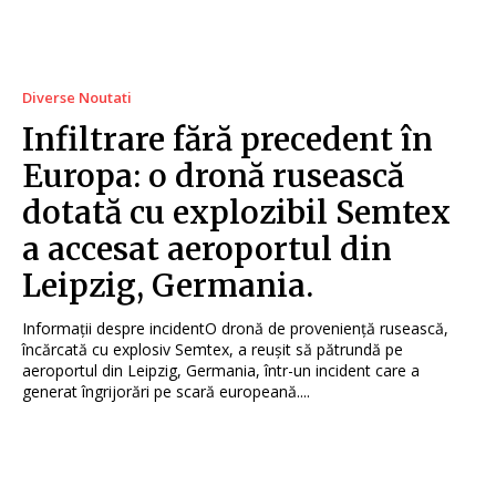
Diverse Noutati
Infiltrare fără precedent în
Europa: o dronă rusească
dotată cu explozibil Semtex
a accesat aeroportul din
Leipzig, Germania.
Informații despre incidentO dronă de proveniență rusească,
încărcată cu explosiv Semtex, a reușit să pătrundă pe
aeroportul din Leipzig, Germania, într-un incident care a
generat îngrijorări pe scară europeană....