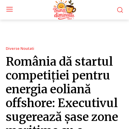
Diverse Noutati
România dă startul
competiției pentru
energia eoliană
offshore: Executivul
sugerează șase zone