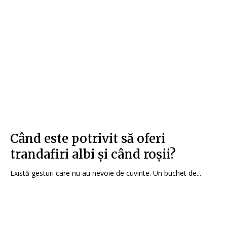
Când este potrivit să oferi
trandafiri albi și când roșii?
Există gesturi care nu au nevoie de cuvinte. Un buchet de...