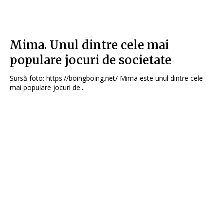
Mima. Unul dintre cele mai
populare jocuri de societate
Sursă foto: https://boingboing.net/ Mima este unul dintre cele
mai populare jocuri de...