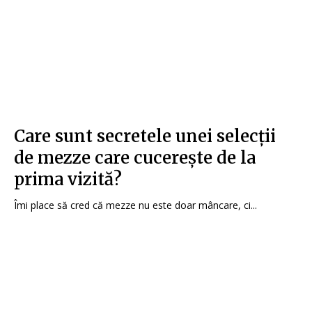
Care sunt secretele unei selecții
de mezze care cucerește de la
prima vizită?
Îmi place să cred că mezze nu este doar mâncare, ci...