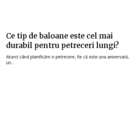
Ce tip de baloane este cel mai
durabil pentru petreceri lungi?
Atunci când planificăm o petrecere, fie că este una aniversară,
un...