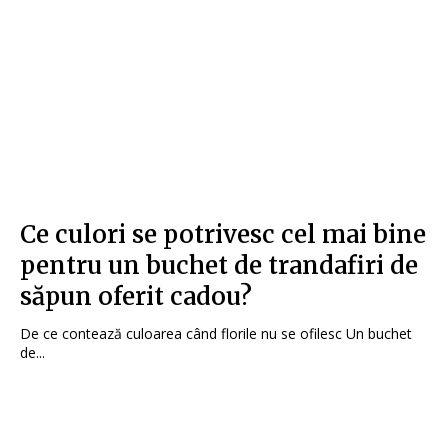
Ce culori se potrivesc cel mai bine
pentru un buchet de trandafiri de
săpun oferit cadou?
De ce contează culoarea când florile nu se ofilesc Un buchet
de...