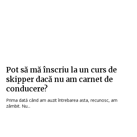
Pot să mă înscriu la un curs de
skipper dacă nu am carnet de
conducere?
Prima dată când am auzit întrebarea asta, recunosc, am
zâmbit. Nu...