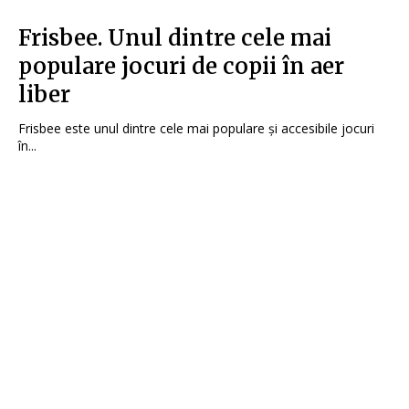
Frisbee. Unul dintre cele mai
populare jocuri de copii în aer
liber
Frisbee este unul dintre cele mai populare și accesibile jocuri
în...