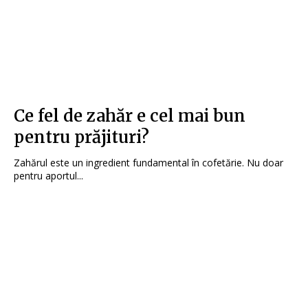
Ce fel de zahăr e cel mai bun
pentru prăjituri?
Zahărul este un ingredient fundamental în cofetărie. Nu doar
pentru aportul...