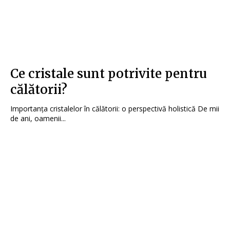
Ce cristale sunt potrivite pentru
călătorii?
Importanța cristalelor în călătorii: o perspectivă holistică De mii
de ani, oamenii...