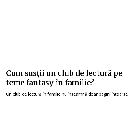
Cum susții un club de lectură pe
teme fantasy în familie?
Un club de lectură în familie nu înseamnă doar pagini întoarse...