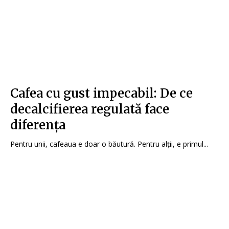
Cafea cu gust impecabil: De ce
decalcifierea regulată face
diferența
Pentru unii, cafeaua e doar o băutură. Pentru alții, e primul...