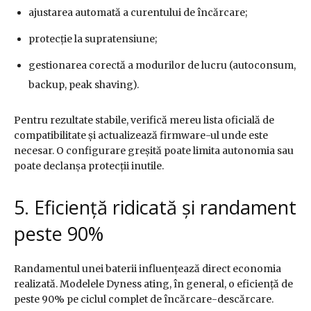
ajustarea automată a curentului de încărcare;
protecție la supratensiune;
gestionarea corectă a modurilor de lucru (autoconsum,
backup, peak shaving).
Pentru rezultate stabile, verifică mereu lista oficială de
compatibilitate și actualizează firmware-ul unde este
necesar. O configurare greșită poate limita autonomia sau
poate declanșa protecții inutile.
5. Eficiență ridicată și randament
peste 90%
Randamentul unei baterii influențează direct economia
realizată. Modelele Dyness ating, în general, o eficiență de
peste 90% pe ciclul complet de încărcare-descărcare.