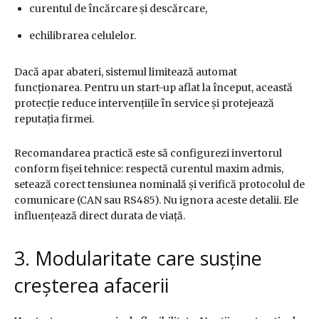
curentul de încărcare și descărcare,
echilibrarea celulelor.
Dacă apar abateri, sistemul limitează automat
funcționarea. Pentru un start-up aflat la început, această
protecție reduce intervențiile în service și protejează
reputația firmei.
Recomandarea practică este să configurezi invertorul
conform fișei tehnice: respectă curentul maxim admis,
setează corect tensiunea nominală și verifică protocolul de
comunicare (CAN sau RS485). Nu ignora aceste detalii. Ele
influențează direct durata de viață.
3. Modularitate care susține
creșterea afacerii