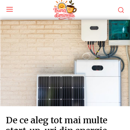
De ce aleg tot mai multe