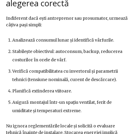
alegerea corectă
Indiferent dacă ești antreprenor sau prosumator, urmează
câțiva pași simpli:
Analizează consumul lunar și identifică vârfurile.
Stabilește obiectivul: autoconsum, backup, reducerea
costurilor în orele de vârf.
Verifică compatibilitatea cu invertorul și parametrii
tehnici (tensiune nominală, curent de descărcare).
Planifică extinderea viitoare.
Asigură montajul într-un spațiu ventilat, ferit de
umiditate și temperaturi extreme.
Nu ignora reglementările locale și solicită o evaluare
tehnică înainte de instalare. Stocarea energiei implică