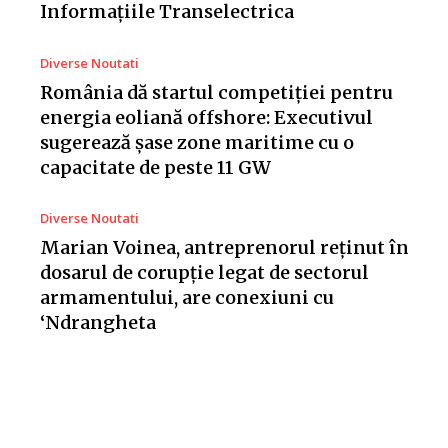
Informațiile Transelectrica
Diverse Noutati
România dă startul competiției pentru
energia eoliană offshore: Executivul
sugerează șase zone maritime cu o
capacitate de peste 11 GW
Diverse Noutati
Marian Voinea, antreprenorul reținut în
dosarul de corupție legat de sectorul
armamentului, are conexiuni cu
‘Ndrangheta