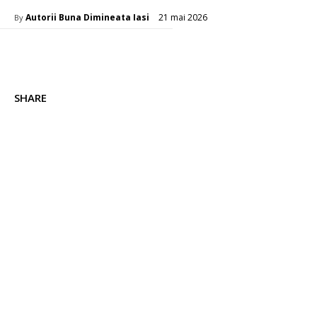
21 mai 2026
Autorii Buna Dimineata Iasi
By
SHARE