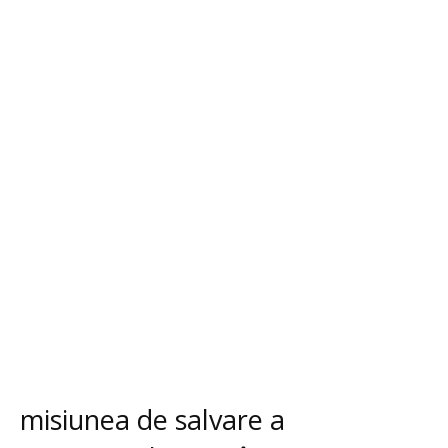
misiunea de salvare a