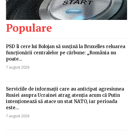
Populare
PSD îi cere lui Bolojan să susțină la Bruxelles reluarea
funcționării centralelor pe cărbune: „România nu
poate…
7 august 2026
Serviciile de informații care au anticipat agresiunea
Rusiei asupra Ucrainei atrag atenția acum că Putin
intenționează să atace un stat NATO, iar perioada
este...
7 august 2026