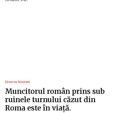
Diverse Noutati
Muncitorul român prins sub
ruinele turnului căzut din
Roma este în viață.