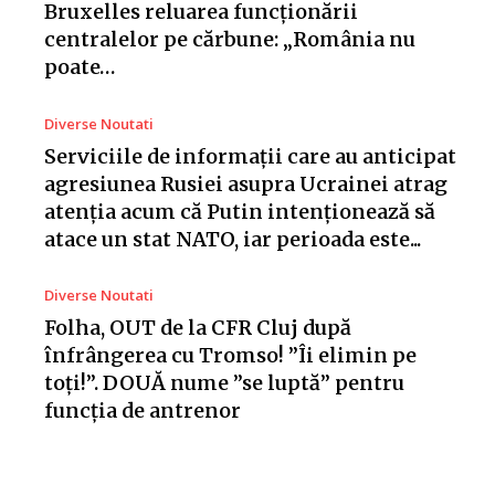
Bruxelles reluarea funcționării
centralelor pe cărbune: „România nu
poate…
Diverse Noutati
Serviciile de informații care au anticipat
agresiunea Rusiei asupra Ucrainei atrag
atenția acum că Putin intenționează să
atace un stat NATO, iar perioada este...
Diverse Noutati
Folha, OUT de la CFR Cluj după
înfrângerea cu Tromso! ”Îi elimin pe
toți!”. DOUĂ nume ”se luptă” pentru
funcția de antrenor