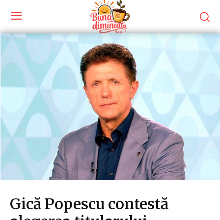
Gică Popescu contestă