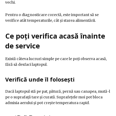
vechi.
Pentru o diagnosticare corectă, este important să se
verifice atât temperaturile, cât și starea alimentării.
Ce poți verifica acasă înainte
de service
Există câteva lucruri simple pe care le poți observa acasă,
fără să desfaci laptopul.
Verifică unde îl folosești
Dacă laptopul stă pe pat, pătură, pernă sau canapea, mută-l
pe o suprafață tare și curată. Suprafețele moi pot bloca
admisia aerului și pot crește temperatura rapid.