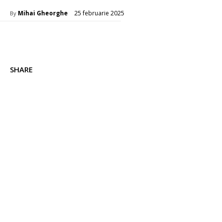
25 februarie 2025
Mihai Gheorghe
By
SHARE