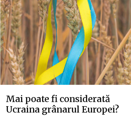
Mai poate fi considerată
Ucraina grânarul Europei?
Agricultura