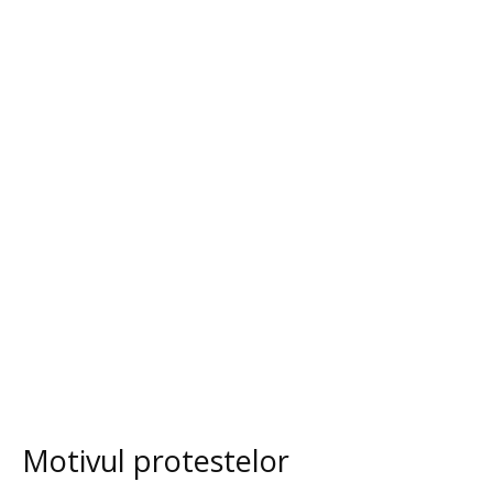
Motivul protestelor