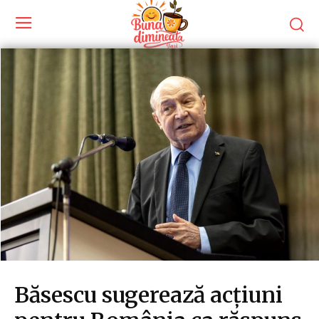
Băsescu sugerează acțiuni