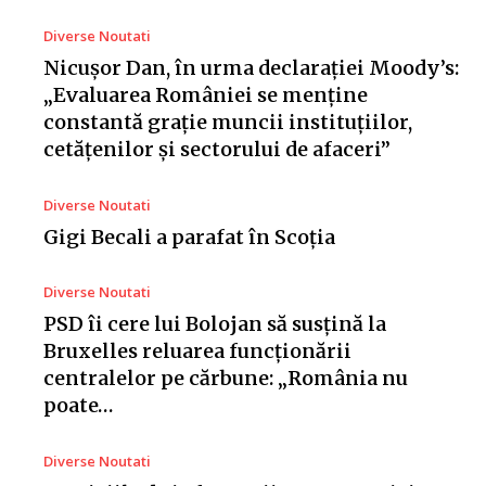
Diverse Noutati
Nicușor Dan, în urma declarației Moody’s:
„Evaluarea României se menține
constantă grație muncii instituțiilor,
cetățenilor și sectorului de afaceri”
Diverse Noutati
Gigi Becali a parafat în Scoția
Diverse Noutati
PSD îi cere lui Bolojan să susțină la
Bruxelles reluarea funcționării
centralelor pe cărbune: „România nu
poate…
Diverse Noutati