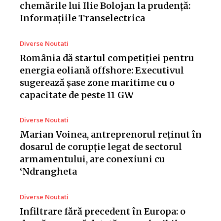
chemările lui Ilie Bolojan la prudență:
Informațiile Transelectrica
Diverse Noutati
România dă startul competiției pentru
energia eoliană offshore: Executivul
sugerează șase zone maritime cu o
capacitate de peste 11 GW
Diverse Noutati
Marian Voinea, antreprenorul reținut în
dosarul de corupție legat de sectorul
armamentului, are conexiuni cu
‘Ndrangheta
Diverse Noutati
Infiltrare fără precedent în Europa: o