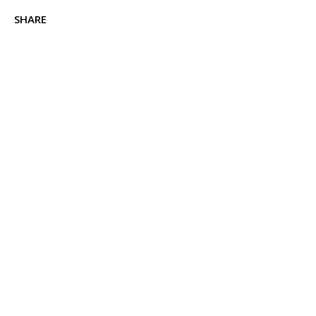
SHARE