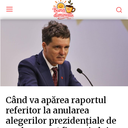
Când va apărea raportul
referitor la anularea
alegerilor prezidențiale de