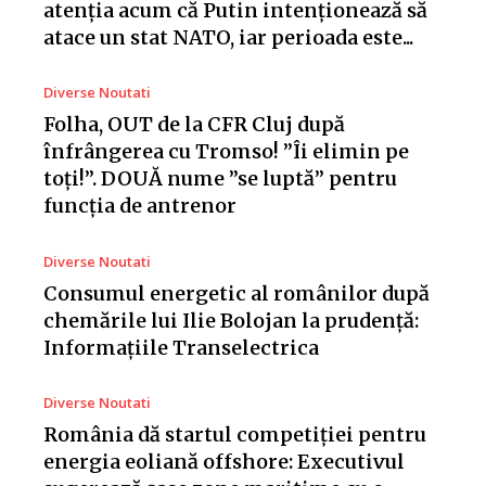
atenția acum că Putin intenționează să
atace un stat NATO, iar perioada este...
Diverse Noutati
Folha, OUT de la CFR Cluj după
înfrângerea cu Tromso! ”Îi elimin pe
toți!”. DOUĂ nume ”se luptă” pentru
funcția de antrenor
Diverse Noutati
Consumul energetic al românilor după
chemările lui Ilie Bolojan la prudență:
Informațiile Transelectrica
Diverse Noutati
România dă startul competiției pentru
energia eoliană offshore: Executivul