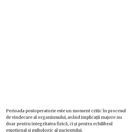
Perioada postoperatorie este un moment critic în procesul
de vindecare al organismului, având implicații majore nu
doar pentru integritatea fizică, ci și pentru echilibrul
emoțional și psihologic al pacientului.