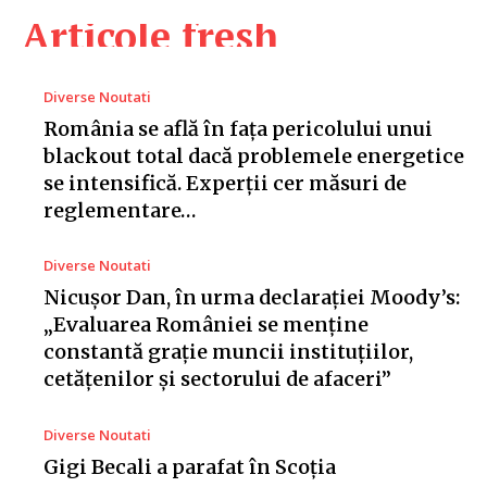
Articole fresh
Diverse Noutati
România se află în fața pericolului unui
blackout total dacă problemele energetice
se intensifică. Experții cer măsuri de
reglementare…
Diverse Noutati
Nicușor Dan, în urma declarației Moody’s:
„Evaluarea României se menține
constantă grație muncii instituțiilor,
cetățenilor și sectorului de afaceri”
Diverse Noutati
Gigi Becali a parafat în Scoția