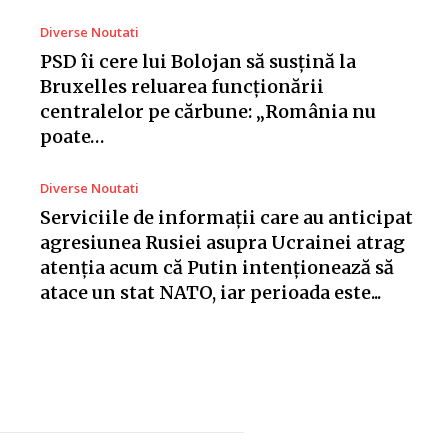
Diverse Noutati
PSD îi cere lui Bolojan să susțină la
Bruxelles reluarea funcționării
centralelor pe cărbune: „România nu
poate…
Diverse Noutati
Serviciile de informații care au anticipat
agresiunea Rusiei asupra Ucrainei atrag
atenția acum că Putin intenționează să
atace un stat NATO, iar perioada este...