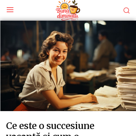
Ce este o succesiune