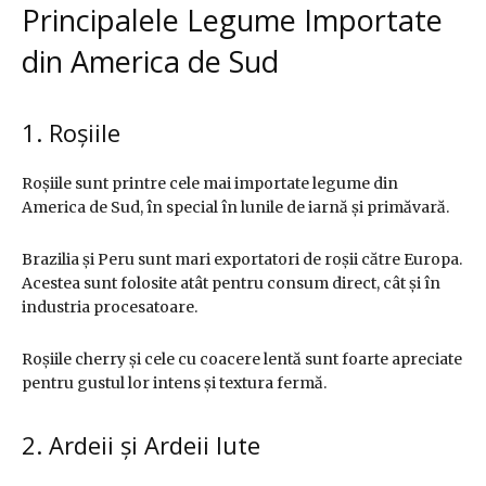
Principalele Legume Importate
din America de Sud
1. Roșiile
Roșiile sunt printre cele mai importate legume din
America de Sud, în special în lunile de iarnă și primăvară.
Brazilia și Peru sunt mari exportatori de roșii către Europa.
Acestea sunt folosite atât pentru consum direct, cât și în
industria procesatoare.
Roșiile cherry și cele cu coacere lentă sunt foarte apreciate
pentru gustul lor intens și textura fermă.
2. Ardeii și Ardeii Iute