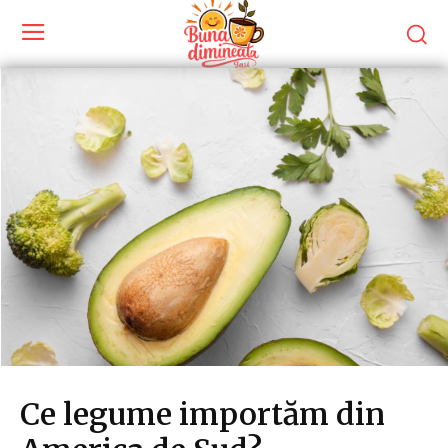
Ce legume importăm din