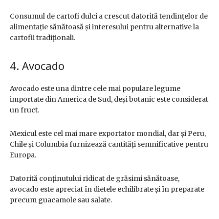
Consumul de cartofi dulci a crescut datorită tendințelor de
alimentație sănătoasă și interesului pentru alternative la
cartofii tradiționali.
4. Avocado
Avocado este una dintre cele mai populare legume
importate din America de Sud, deși botanic este considerat
un fruct.
Mexicul este cel mai mare exportator mondial, dar și Peru,
Chile și Columbia furnizează cantități semnificative pentru
Europa.
Datorită conținutului ridicat de grăsimi sănătoase,
avocado este apreciat în dietele echilibrate și în preparate
precum guacamole sau salate.