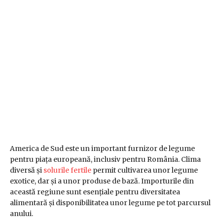
America de Sud este un important furnizor de legume
pentru piața europeană, inclusiv pentru România. Clima
diversă și
solurile fertile
permit cultivarea unor legume
exotice, dar și a unor produse de bază. Importurile din
această regiune sunt esențiale pentru diversitatea
alimentară și disponibilitatea unor legume pe tot parcursul
anului.