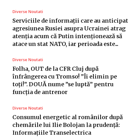
Diverse Noutati
Serviciile de informații care au anticipat
agresiunea Rusiei asupra Ucrainei atrag
atenția acum că Putin intenționează să
atace un stat NATO, iar perioada este...
Diverse Noutati
Folha, OUT de la CFR Cluj după
înfrângerea cu Tromso! ”Îi elimin pe
toți!”. DOUĂ nume ”se luptă” pentru
funcția de antrenor
Diverse Noutati
Consumul energetic al românilor după
chemările lui Ilie Bolojan la prudență:
Informațiile Transelectrica