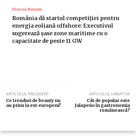
Diverse Noutati
România dă startul competiției pentru
energia eoliană offshore: Executivul
sugerează șase zone maritime cu o
capacitate de peste 11 GW
ARTICOLUL PRECEDENT
ARTICOLUL URMĂTOR
Ce trenduri de beauty nu
Cât de popular este
au prins la est-europeni?
Jalapeño în gastronomia
românească?