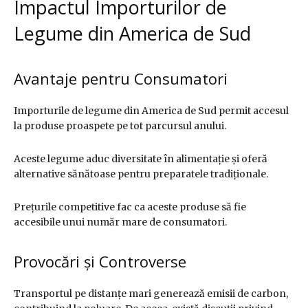
Impactul Importurilor de
Legume din America de Sud
Avantaje pentru Consumatori
Importurile de legume din America de Sud permit accesul
la produse proaspete pe tot parcursul anului.
Aceste legume aduc diversitate în alimentație și oferă
alternative sănătoase pentru preparatele tradiționale.
Prețurile competitive fac ca aceste produse să fie
accesibile unui număr mare de consumatori.
Provocări și Controverse
Transportul pe distanțe mari generează emisii de carbon,