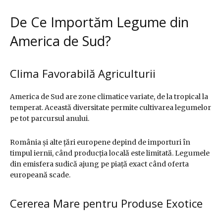
De Ce Importăm Legume din
America de Sud?
Clima Favorabilă Agriculturii
America de Sud are zone climatice variate, de la tropical la
temperat. Această diversitate permite cultivarea legumelor
pe tot parcursul anului.
România și alte țări europene depind de importuri în
timpul iernii, când producția locală este limitată. Legumele
din emisfera sudică ajung pe piață exact când oferta
europeană scade.
Cererea Mare pentru Produse Exotice