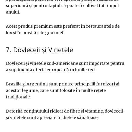
superioară și pentru faptul că poate fi cultivat tot timpul
anului.
Acest produs premium este preferat în restaurantele de
lux și în bucătăriile gourmet.
7. Dovleceii și Vinetele
Dovleceii și vinetele sud-americane sunt importate pentru
a suplimenta oferta europeană în lunile reci.
Brazilia și Argentina sunt printre principalii furnizori ai
acestor legume, care sunt folosite în multe rețete
tradiționale.
Datorită conținutului ridicat de fibre și vitamine, dovleceii
și vinetele sunt apreciate în dietele sănătoase.