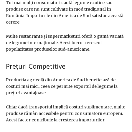
Tot mai mulți consumatori caută legume exotice sau
produse care nu sunt cultivate în mod tradițional în
România. Importurile din America de Sud satisfac această
cerere.
Multe restaurante și supermarketuri oferă o gamă variată
de legume internaționale. Acest lucru a crescut
popularitatea produselor sud-americane.
Prețuri Competitive
Producția agricolă din America de Sud beneficiază de
costuri mai mici, ceea ce permite exportul de legume la
prețuri avantajoase.
Chiar dacă transportul implică costuri suplimentare, multe
produse rămân accesibile pentru consumatorii europeni.
Acest factor contribuie la creșterea importurilor.