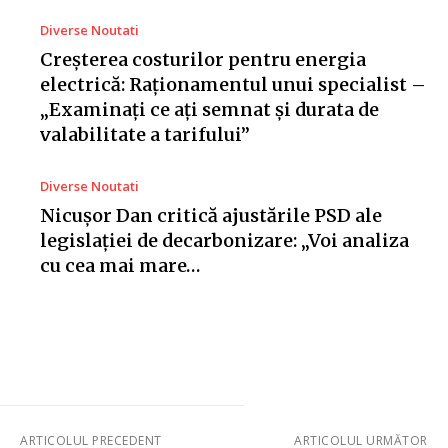
Diverse Noutati
Creșterea costurilor pentru energia
electrică: Raționamentul unui specialist –
„Examinați ce ați semnat și durata de
valabilitate a tarifului”
Diverse Noutati
Nicușor Dan critică ajustările PSD ale
legislației de decarbonizare: „Voi analiza
cu cea mai mare…
ARTICOLUL PRECEDENT
ARTICOLUL URMĂTOR