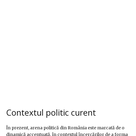
Contextul politic curent
În prezent, arena politică din România este marcată de o
dinamică accentuată, în contextul încercărilor de a forma