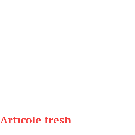
Articole fresh