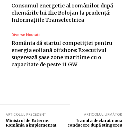
Consumul energetic al românilor după
chemările lui Ilie Bolojan la prudență:
Informațiile Transelectrica
Diverse Noutati
România dă startul competiției pentru
energia eoliană offshore: Executivul
sugerează șase zone maritime cu o
capacitate de peste 11 GW
ARTICOLUL PRECEDENT
ARTICOLUL URMĂTOR
Ministrul de Externe:
Iranul a declarat noua
România a implementat
conducere după stingerea