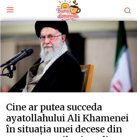
Cine ar putea succeda
ayatollahului Ali Khamenei
în situația unei decese din