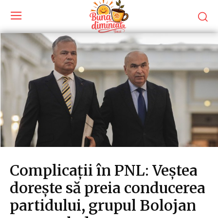
Complicații în PNL: Veștea
dorește să preia conducerea
partidului, grupul Bolojan