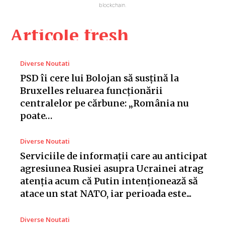
blockchain.
Articole fresh
Diverse Noutati
PSD îi cere lui Bolojan să susțină la
Bruxelles reluarea funcționării
centralelor pe cărbune: „România nu
poate…
Diverse Noutati
Serviciile de informații care au anticipat
agresiunea Rusiei asupra Ucrainei atrag
atenția acum că Putin intenționează să
atace un stat NATO, iar perioada este...
Diverse Noutati