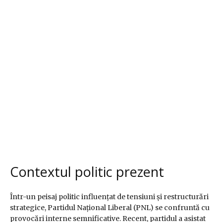
Contextul politic prezent
Într-un peisaj politic influențat de tensiuni și restructurări
strategice, Partidul Național Liberal (PNL) se confruntă cu
provocări interne semnificative. Recent, partidul a asistat