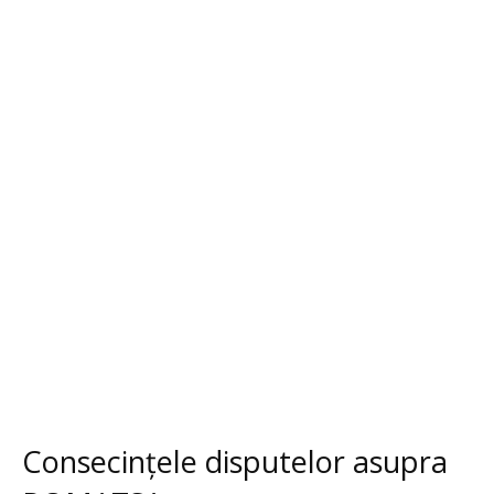
Consecințele disputelor asupra