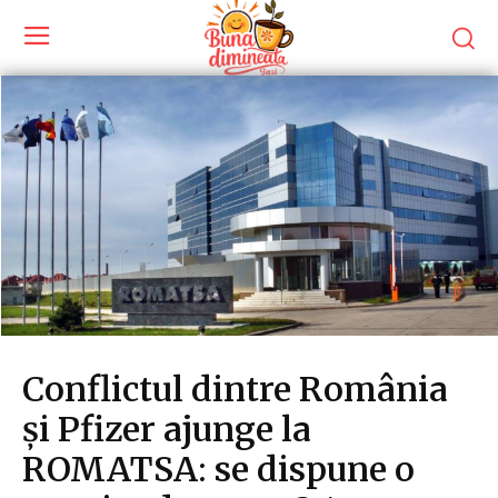
Conflictul dintre România
și Pfizer ajunge la
ROMATSA: se dispune o