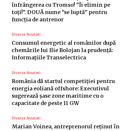
înfrângerea cu Tromso! ”Îi elimin pe
toți!”. DOUĂ nume ”se luptă” pentru
funcția de antrenor
Diverse Noutati
Consumul energetic al românilor după
chemările lui Ilie Bolojan la prudență:
Informațiile Transelectrica
Diverse Noutati
România dă startul competiției pentru
energia eoliană offshore: Executivul
sugerează șase zone maritime cu o
capacitate de peste 11 GW
Diverse Noutati
Marian Voinea, antreprenorul reținut în