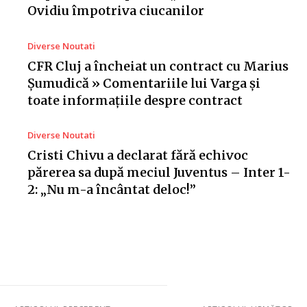
Ovidiu împotriva ciucanilor
Diverse Noutati
CFR Cluj a încheiat un contract cu Marius
Șumudică » Comentariile lui Varga și
toate informațiile despre contract
Diverse Noutati
Cristi Chivu a declarat fără echivoc
părerea sa după meciul Juventus – Inter 1-
2: „Nu m-a încântat deloc!”