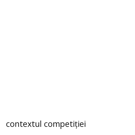
contextul competiției