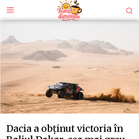
Dacia a obținut victoria în