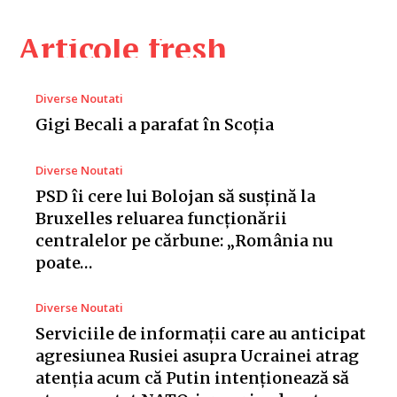
Articole fresh
Diverse Noutati
Gigi Becali a parafat în Scoția
Diverse Noutati
PSD îi cere lui Bolojan să susțină la
Bruxelles reluarea funcționării
centralelor pe cărbune: „România nu
poate…
Diverse Noutati
Serviciile de informații care au anticipat
agresiunea Rusiei asupra Ucrainei atrag
atenția acum că Putin intenționează să