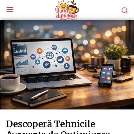
Descoperă Tehnicile