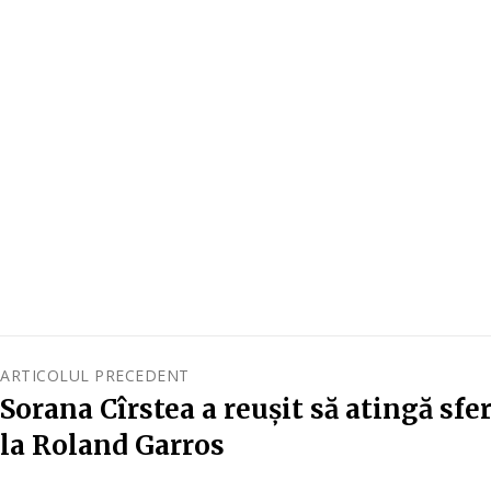
ARTICOLUL PRECEDENT
Sorana Cîrstea a reușit să atingă sfer
la Roland Garros