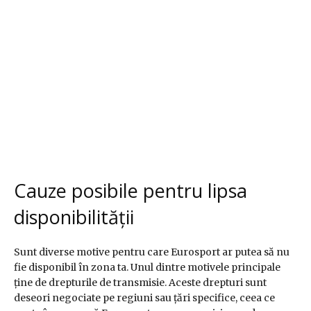
Cauze posibile pentru lipsa
disponibilității
Sunt diverse motive pentru care Eurosport ar putea să nu
fie disponibil în zona ta. Unul dintre motivele principale
ține de drepturile de transmisie. Aceste drepturi sunt
deseori negociate pe regiuni sau țări specifice, ceea ce