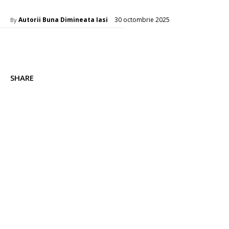
30 octombrie 2025
Autorii Buna Dimineata Iasi
By
SHARE