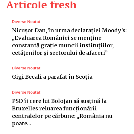
Articole fresh
Diverse Noutati
Nicușor Dan, în urma declarației Moody’s:
„Evaluarea României se menține
constantă grație muncii instituțiilor,
cetățenilor și sectorului de afaceri”
Diverse Noutati
Gigi Becali a parafat în Scoția
Diverse Noutati
PSD îi cere lui Bolojan să susțină la
Bruxelles reluarea funcționării
centralelor pe cărbune: „România nu
poate…