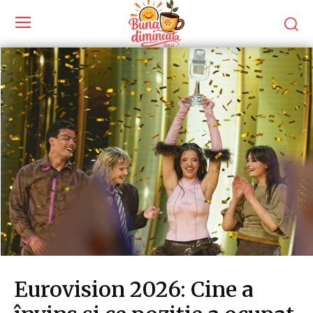
Eurovision 2026: Cine a