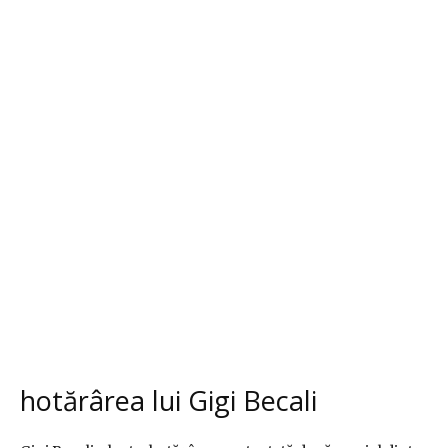
hotărârea lui Gigi Becali