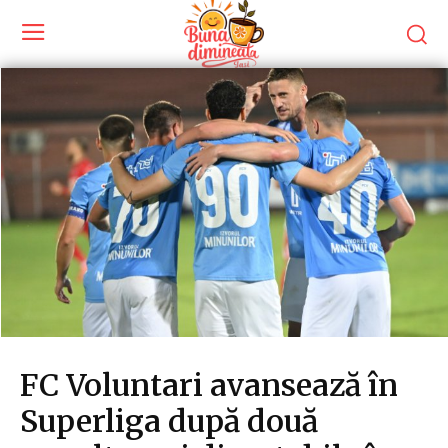
FC Voluntari avansează în
Superliga după două