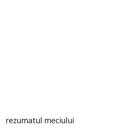
rezumatul meciului