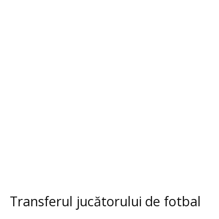
Transferul jucătorului de fotbal