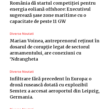
România dă startul competiției pentru
energia eoliană offshore: Executivul
sugerează șase zone maritime cu o
capacitate de peste 11 GW
Diverse Noutati
Marian Voinea, antreprenorul reținut în
dosarul de corupție legat de sectorul
armamentului, are conexiuni cu
‘Ndrangheta
Diverse Noutati
Infiltrare fără precedent în Europa: o
dronă rusească dotată cu explozibil
Semtex a accesat aeroportul din Leipzig,
Germania.