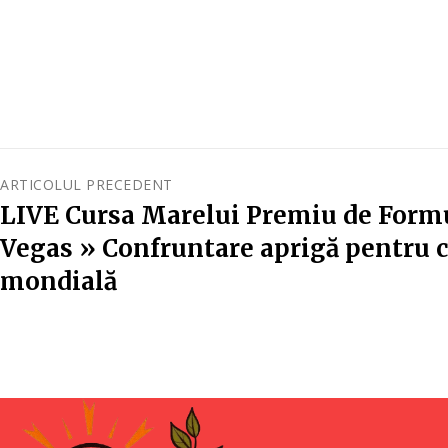
ARTICOLUL PRECEDENT
LIVE Cursa Marelui Premiu de Formu
Vegas » Confruntare aprigă pentru 
mondială