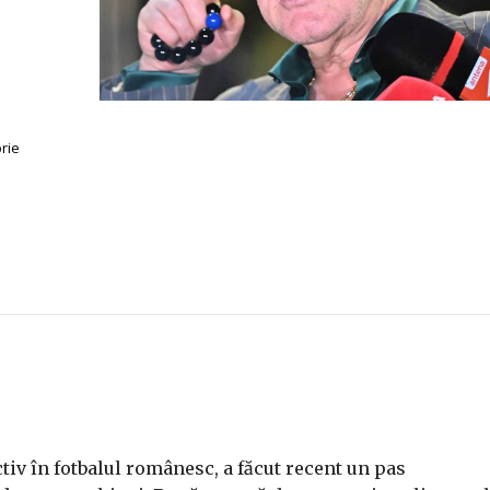
rie
tiv în fotbalul românesc, a făcut recent un pas