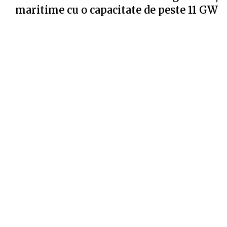
maritime cu o capacitate de peste 11 GW