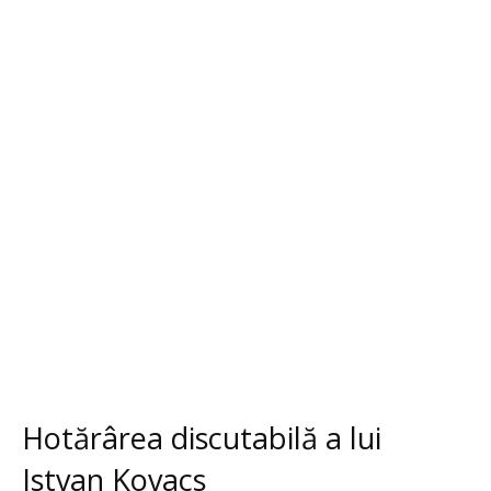
Hotărârea discutabilă a lui
Istvan Kovacs