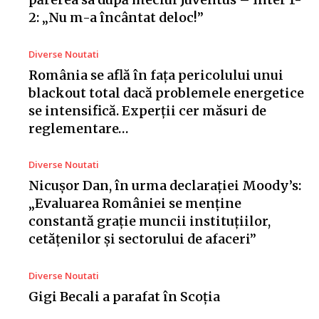
2: „Nu m-a încântat deloc!”
Diverse Noutati
România se află în fața pericolului unui
blackout total dacă problemele energetice
se intensifică. Experții cer măsuri de
reglementare…
Diverse Noutati
Nicușor Dan, în urma declarației Moody’s:
„Evaluarea României se menține
constantă grație muncii instituțiilor,
cetățenilor și sectorului de afaceri”
Diverse Noutati
Gigi Becali a parafat în Scoția