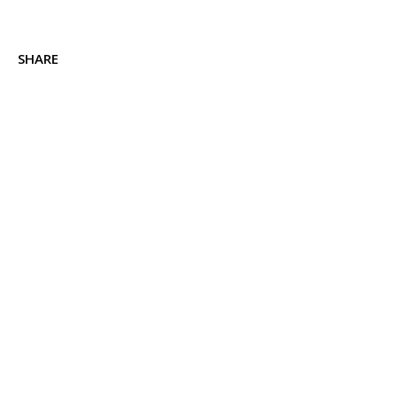
SHARE