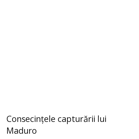
Consecințele capturării lui
Maduro