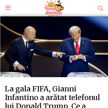
La gala FIFA, Gianni
Infantino a arătat telefonul
lui Donald Trump. Ce a