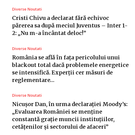
Diverse Noutati
Cristi Chivu a declarat fără echivoc
părerea sa după meciul Juventus – Inter 1-
2: „Nu m-a încântat deloc!”
Diverse Noutati
România se află în fața pericolului unui
blackout total dacă problemele energetice
se intensifică. Experții cer măsuri de
reglementare…
Diverse Noutati
Nicușor Dan, în urma declarației Moody’s:
„Evaluarea României se menține
constantă grație muncii instituțiilor,
cetățenilor și sectorului de afaceri”