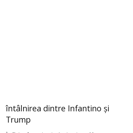
întâlnirea dintre Infantino și
Trump