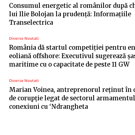
Consumul energetic al românilor după c
lui Ilie Bolojan la prudență: Informațiile
Transelectrica
Diverse Noutati
România dă startul competiției pentru e
eoliană offshore: Executivul sugerează șa
maritime cu o capacitate de peste 11 GW
Diverse Noutati
Marian Voinea, antreprenorul reținut în 
de corupție legat de sectorul armamentul
conexiuni cu ‘Ndrangheta