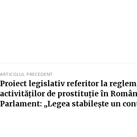
ARTICOLUL PRECEDENT
Proiect legislativ referitor la regle
activităților de prostituție în Român
Parlament: „Legea stabilește un con