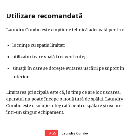
Utilizare recomandată
Laundry Combo este o opțiune tehnică adecvată pentru:
locuințe cu spațiu limitat;
utilizatori care spală frecvent rufe;
situații în care se dorește evitarea uscării pe suport în
interior.
Limitarea principală este că, în timp ce are loc uscarea,
aparatul nu poate începe o nouă tură de spălat. Laundry
Combo este o soluție integrată pentru spălare și uscare
într-un singur echipament.
TAGS
Laundry Combo