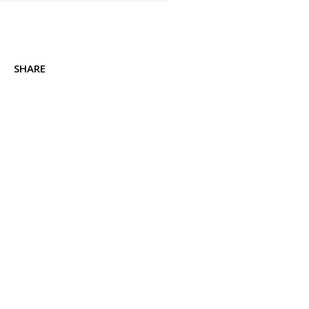
SHARE