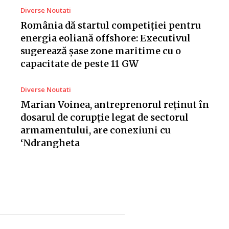
Diverse Noutati
România dă startul competiției pentru
energia eoliană offshore: Executivul
sugerează șase zone maritime cu o
capacitate de peste 11 GW
Diverse Noutati
Marian Voinea, antreprenorul reținut în
dosarul de corupție legat de sectorul
armamentului, are conexiuni cu
‘Ndrangheta