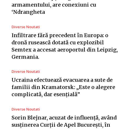
armamentului, are conexiuni cu
‘Ndrangheta
Diverse Noutati
Infiltrare fără precedent în Europa: o
dronă rusească dotată cu explozibil
Semtex a accesat aeroportul din Leipzig,
Germania.
Diverse Noutati
Ucraina efectuează evacuarea a sute de
familii din Kramatorsk: „Este o alegere
complicată, dar esențială”
Diverse Noutati
Sorin Blejnar, acuzat de influență, având
susținerea Curții de Apel București, în