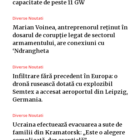
capacitate de peste 11 GW
Diverse Noutati
Marian Voinea, antreprenorul reținut în
dosarul de corupție legat de sectorul
armamentului, are conexiuni cu
‘Ndrangheta
Diverse Noutati
Infiltrare fără precedent în Europa: o
dronă rusească dotată cu explozibil
Semtex a accesat aeroportul din Leipzig,
Germania.
Diverse Noutati
Ucraina efectuează evacuarea a sute de
familii din Kramatorsk: „Este o alegere