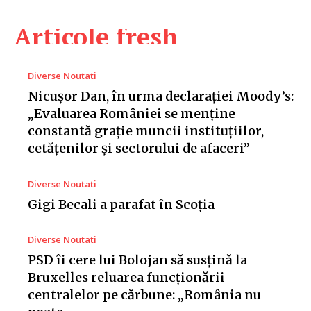
Articole fresh
Diverse Noutati
Nicușor Dan, în urma declarației Moody’s:
„Evaluarea României se menține
constantă grație muncii instituțiilor,
cetățenilor și sectorului de afaceri”
Diverse Noutati
Gigi Becali a parafat în Scoția
Diverse Noutati
PSD îi cere lui Bolojan să susțină la
Bruxelles reluarea funcționării
centralelor pe cărbune: „România nu