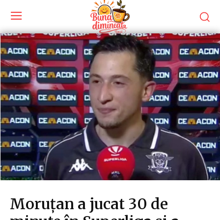
Moruțan a jucat 30 de