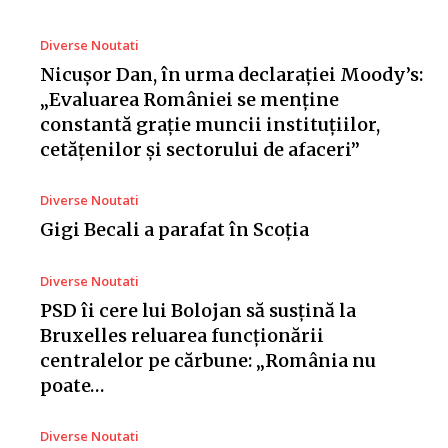
Diverse Noutati
Nicușor Dan, în urma declarației Moody’s:
„Evaluarea României se menține
constantă grație muncii instituțiilor,
cetățenilor și sectorului de afaceri”
Diverse Noutati
Gigi Becali a parafat în Scoția
Diverse Noutati
PSD îi cere lui Bolojan să susțină la
Bruxelles reluarea funcționării
centralelor pe cărbune: „România nu
poate…
Diverse Noutati