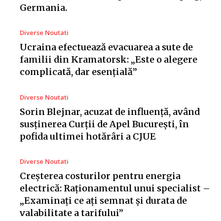
Germania.
Diverse Noutati
Ucraina efectuează evacuarea a sute de
familii din Kramatorsk: „Este o alegere
complicată, dar esențială”
Diverse Noutati
Sorin Blejnar, acuzat de influență, având
susținerea Curții de Apel București, în
pofida ultimei hotărâri a CJUE
Diverse Noutati
Creșterea costurilor pentru energia
electrică: Raționamentul unui specialist –
„Examinați ce ați semnat și durata de
valabilitate a tarifului”