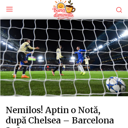
Nemilos! Aptin o Notă,
după Chelsea – Barcelona