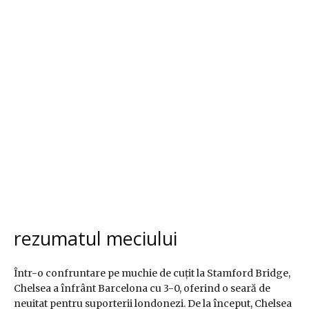
rezumatul meciului
Într-o confruntare pe muchie de cuțit la Stamford Bridge,
Chelsea a înfrânt Barcelona cu 3-0, oferind o seară de
neuitat pentru suporterii londonezi. De la început, Chelsea