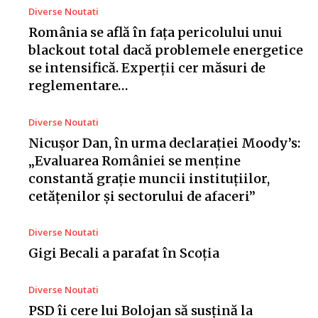
Diverse Noutati
România se află în fața pericolului unui
blackout total dacă problemele energetice
se intensifică. Experții cer măsuri de
reglementare…
Diverse Noutati
Nicușor Dan, în urma declarației Moody’s:
„Evaluarea României se menține
constantă grație muncii instituțiilor,
cetățenilor și sectorului de afaceri”
Diverse Noutati
Gigi Becali a parafat în Scoția
Diverse Noutati
PSD îi cere lui Bolojan să susțină la