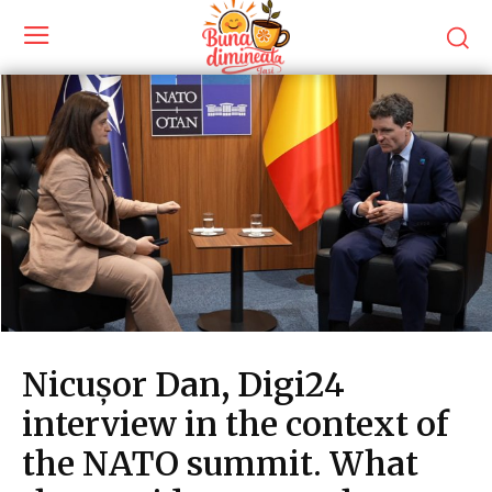
Nicușor Dan, Digi24
interview in the context of
the NATO summit. What