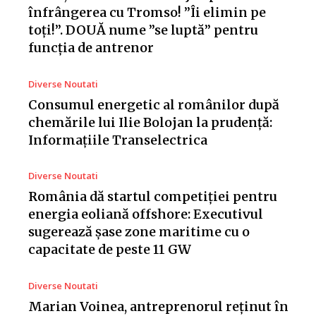
înfrângerea cu Tromso! ”Îi elimin pe
toți!”. DOUĂ nume ”se luptă” pentru
funcția de antrenor
Diverse Noutati
Consumul energetic al românilor după
chemările lui Ilie Bolojan la prudență:
Informațiile Transelectrica
Diverse Noutati
România dă startul competiției pentru
energia eoliană offshore: Executivul
sugerează șase zone maritime cu o
capacitate de peste 11 GW
Diverse Noutati
Marian Voinea, antreprenorul reținut în