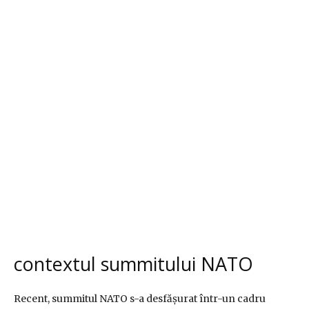
contextul summitului NATO
Recent, summitul NATO s-a desfășurat într-un cadru